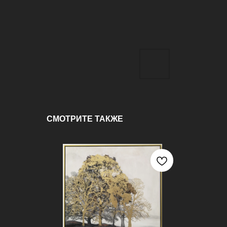
СМОТРИТЕ ТАКЖЕ