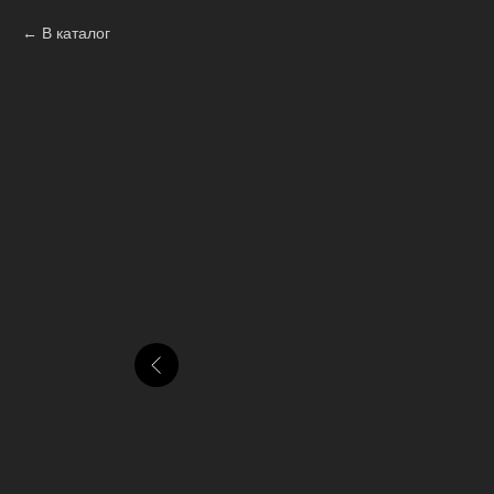
В каталог