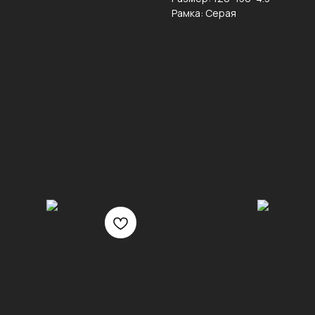
Рамка: Серая