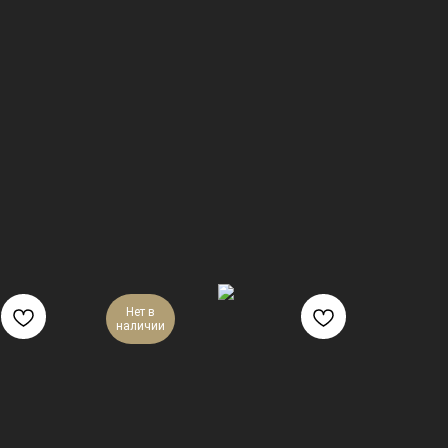
Нет в
наличии