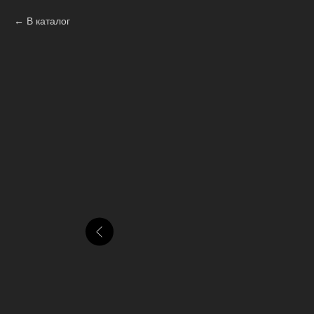
В каталог