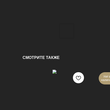
СМОТРИТЕ ТАКЖЕ
Нет 
налич