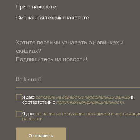
Принт на холсте
Смешанная техника на холсте
Хотите первыми узнавать о новинках и
скидках?
Подпишитесь на новости!
Я даю
согласие на обработку персональных данных
в
соответствии с
политикой конфиденциальности
Я даю
согласие на получение рекламной и информаци
рассылки
Отправить